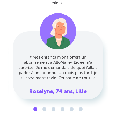
mieux !
« Mes enfants m’ont offert un
abonnement à AlloMamy. L’idée m’a
surprise. Je me demandais de quoi j’allais
parler à un inconnu. Un mois plus tard, je
suis vraiment ravie. On parle de tout ! »
Roselyne, 74 ans, Lille