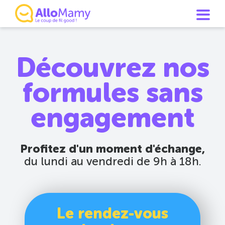
Découvrez nos
formules sans
engagement
Profitez d'un moment d'échange,
du lundi au vendredi de 9h à 18h.
Le rendez-vous