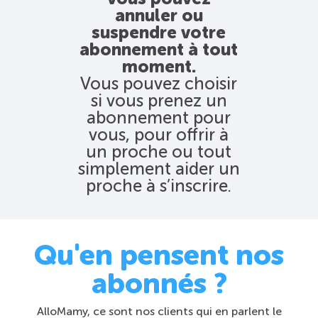
annuler ou
suspendre votre
abonnement à tout
moment.
Vous pouvez choisir
si vous prenez un
abonnement pour
vous, pour offrir à
un proche ou tout
simplement aider un
proche à s’inscrire.
Qu'en pensent nos
abonnés ?
AlloMamy, ce sont nos clients qui en parlent le