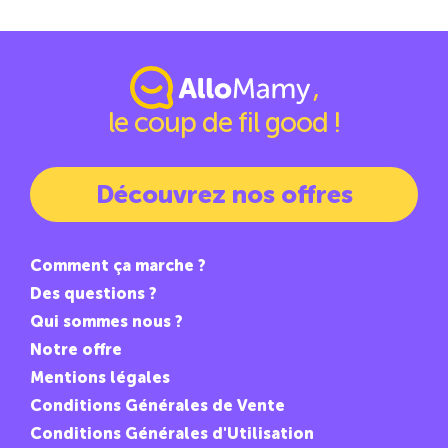
,
le coup de fil good !
Découvrez nos offres
Comment ça marche ?
Des questions ?
Qui sommes nous ?
Notre offre
Mentions légales
Conditions Générales de Vente
Conditions Générales d'Utilisation