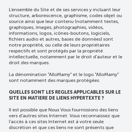
L'ensemble du Site et de ses services y incluant leur
structure, arborescence, graphisme, codes objet ou
source ainsi que leur contenu (notamment textes,
graphiques, images, photographies, vidéos,
informations, logos, icônes-boutons, logiciels,
fichiers audio et autres, bases de données) sont
notre propriété, ou celle de leurs propriétaires
respectifs et sont protégés par la propriété
intellectuelle, notamment par le droit d'auteur et le
droit des marques.
La dénomination "AlloMamy" et le logo "AlloMamy"
sont notamment des marques protégées.
QUELLES SONT LES REGLES APPLICABLES SUR LE
SITE EN MATIERE DE LIENS HYPERTEXTE ?
Il est possible que Nous Vous fournissions des liens
vers d'autres sites Internet. Vous reconnaissez que
l'accès à ces sites Internet est à votre seule
discrétion et que ces liens ne sont présents que