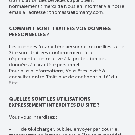
d'annulation des services s'appliquent
normalement : merci de Nous en informer via notre
email à l’adresse : thomas@allomamy.com.
COMMENT SONT TRAITEES VOS DONNEES
PERSONNELLES ?
Les données à caractère personnel recueillies sur le
Site sont traitées conformément à la
réglementation relative à la protection des
données à caractère personnel.
Pour plus d'informations, Vous êtes invité à
consulter notre "Politique de confidentialité" du
Site.
QUELLES SONT LES UTILISATIONS
EXPRESSEMENT INTERDITES DU SITE ?
Vous vous interdisez :
- de télécharger, publier, envoyer par courriel,