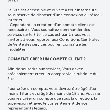
SITE ?
Le Site est accessible et ouvert à tout internaute
sous réserve de disposer d’une connexion au réseau
Internet.
Cependant, la création d’un compte client est
nécessaire si Vous souhaitez commander des
services sur le Site. Le cas échéant, nous vous
invitons à vous reporter aux Conditions Générales
de Vente des services pour en connaître les
modalités.
COMMENT CREER UN COMPTE CLIENT ?
Afin de souscrire aux services, Vous devez
préalablement créer un compte via la rubrique du
Site.
Pour créer un compte, vous devrez être âgé d'au
moins 13 ans et si âgé de moins de 18 ans, Vous ne
pourrez créer un compte que sous la direction, la
supervision et avec le consentement de vos
représentants légaux.