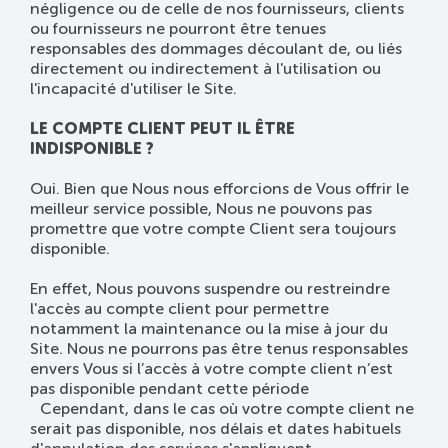
négligence ou de celle de nos fournisseurs, clients
ou fournisseurs ne pourront être tenues
responsables des dommages découlant de, ou liés
directement ou indirectement à l'utilisation ou
l'incapacité d'utiliser le Site.
LE COMPTE CLIENT PEUT IL ÊTRE
INDISPONIBLE ?
Oui. Bien que Nous nous efforcions de Vous offrir le
meilleur service possible, Nous ne pouvons pas
promettre que votre compte Client sera toujours
disponible.
En effet, Nous pouvons suspendre ou restreindre
l'accès au compte client pour permettre
notamment la maintenance ou la mise à jour du
Site. Nous ne pourrons pas être tenus responsables
envers Vous si l’accès à votre compte client n’est
pas disponible pendant cette période
Cependant, dans le cas où votre compte client ne
serait pas disponible, nos délais et dates habituels