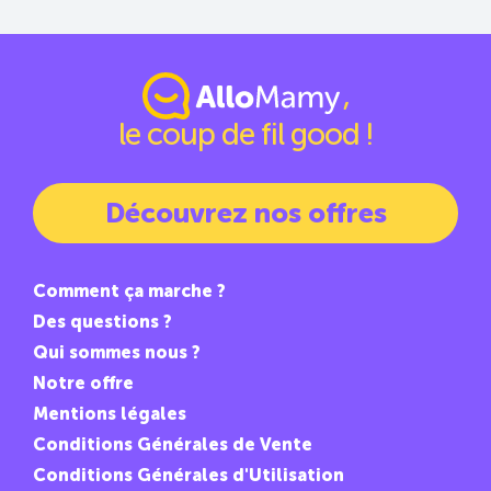
,
le coup de fil good !
Découvrez nos offres
Comment ça marche ?
Des questions ?
Qui sommes nous ?
Notre offre
Mentions légales
Conditions Générales de Vente
Conditions Générales d'Utilisation