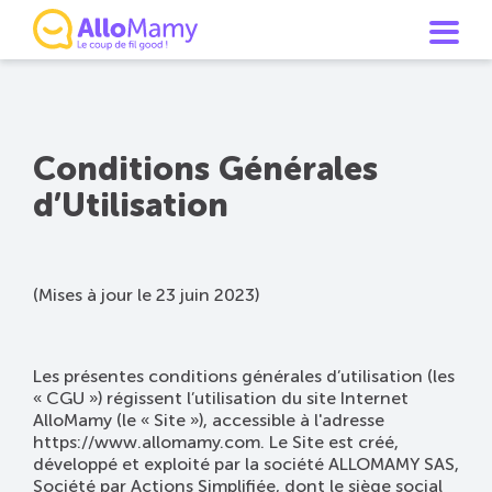
Conditions Générales
d’Utilisation
(Mises à jour le 23 juin 2023)
Les présentes conditions générales d’utilisation (les
« CGU ») régissent l’utilisation du site Internet
AlloMamy (le « Site »), accessible à l'adresse
https://www.allomamy.com. Le Site est créé,
développé et exploité par la société ALLOMAMY SAS,
Société par Actions Simplifiée, dont le siège social