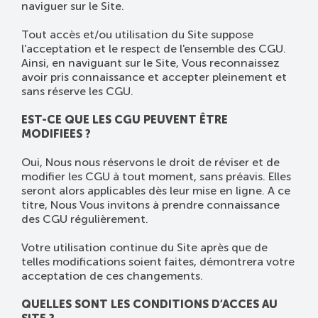
naviguer sur le Site.
Tout accès et/ou utilisation du Site suppose
l'acceptation et le respect de l'ensemble des CGU.
Ainsi, en naviguant sur le Site, Vous reconnaissez
avoir pris connaissance et accepter pleinement et
sans réserve les CGU.
EST-CE QUE LES CGU PEUVENT ÊTRE
MODIFIEES ?
Oui, Nous nous réservons le droit de réviser et de
modifier les CGU à tout moment, sans préavis. Elles
seront alors applicables dès leur mise en ligne. A ce
titre, Nous Vous invitons à prendre connaissance
des CGU régulièrement.
Votre utilisation continue du Site après que de
telles modifications soient faites, démontrera votre
acceptation de ces changements.
QUELLES SONT LES CONDITIONS D’ACCES AU