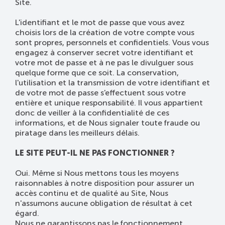
Site.
L'identifiant et le mot de passe que vous avez
choisis lors de la création de votre compte vous
sont propres, personnels et confidentiels. Vous vous
engagez à conserver secret votre identifiant et
votre mot de passe et à ne pas le divulguer sous
quelque forme que ce soit. La conservation,
l'utilisation et la transmission de votre identifiant et
de votre mot de passe s'effectuent sous votre
entière et unique responsabilité. Il vous appartient
donc de veiller à la confidentialité de ces
informations, et de Nous signaler toute fraude ou
piratage dans les meilleurs délais.
LE SITE PEUT-IL NE PAS FONCTIONNER ?
Oui. Même si Nous mettons tous les moyens
raisonnables à notre disposition pour assurer un
accès continu et de qualité au Site, Nous
n'assumons aucune obligation de résultat à cet
égard.
Nous ne garantissons pas le fonctionnement