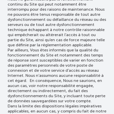
continu du Site qui peut notamment être
interrompu pour des raisons de maintenance. Nous
ne pouvons être tenus responsable de tout autre
dysfonctionnement ou défaillance du réseau ou des
serveurs ou de tout autre dysfonctionnement
technique échappant à notre contrôle raisonnable
qui empêcherait ou altérerait l'accès à tout ou
partie du Site, ainsi qu'en cas de force majeure telle
que définie par la réglementation applicable.
Par ailleurs, Vous êtes informés que la qualité du
fonctionnement du Site et notamment des temps
de réponse sont susceptibles de varier en fonction
des paramètres personnels de votre poste de
connexion et de votre service d'accès au réseau
Internet. Nous n'assumons aucune responsabilité à
cet égard. En conséquence, Nous ne saurions, en
aucun cas, voir notre responsabilité engagée,
directement ou indirectement, du fait des
dysfonctionnements du Site, y incluant toute perte
de données sauvegardées sur votre compte.
Dans la limite des dispositions légales impératives
applicables, en aucun cas, y compris du fait de notre