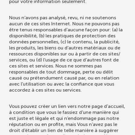
pour votre information seulement.
Nous n'avons pas analysé, revu, ni ne soutenons
aucun de ces sites Internet. Nous ne pouvons pas
être tenus responsables d'aucune façon pour: (a) la
disponibilité, (b) les pratiques de protection des
données personnelles, (c) le contenu, la publicité,
les produits, les biens ou d'autres matériaux ou de
ressources disponibles sur ou à partir de ces sites/
services, ou (d) l'usage de ce que d'autres font de
ces sites et services. Nous ne sommes pas
responsables de tout dommage, perte ou délit
causé ou prétendument causé par, ou en relation
avec l'utilisation ou avec la confiance que vous
accordez à ces sites ou services.
Vous pouvez créer un lien vers notre page d'accueil,
à condition que vous le fassiez d'une manière qui
est juste et légale et qui n'endommage pas notre
réputation ou en profite, mais Vous n'avez pas le
droit d'établir un lien de telle manière à suggérer