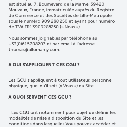
est situé au 7, Boumevard de la Marne, 59420
Mouvaux, France, immatriculée auprès du Registre
de Commerce et des Sociétés de Lille-Métropole
sous le numéro 909 288 250 et ayant pour numéro
de TVA FR13909288250 (« Nous »).
Nous sommes joignables par téléphone au
+33(0)615708203 et par email à l'adresse
thomas@allomamy.com.
A QUI S’APPLIQUENT CES CGU ?
Les GCU s'appliquent à tout utilisateur, personne
physique, quel qu’il soit (« Vous ») du Site.
A QUOI SERVENT CES GCU ?
Les CGU ont notamment pour objet de définir les
modalités de mise à disposition du Site et les
conditions dans lesquelles Vous pouvez accéder et