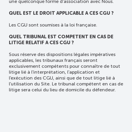
une quelconque forme d'association avec Nous.
QUEL EST LE DROIT APPLICABLE A CES CGU ?
Les CGU sont soumises à la loi française.
QUEL TRIBUNAL EST COMPETENT EN CAS DE
LITIGE RELATIF A CES CGU ?
Sous réserve des dispositions légales impératives
applicables, les tribunaux français seront
exclusivement compétents pour connaître de tout
litige lié à l'interprétation, l'application et
l'exécution des CGU, ainsi que de tout litige lié à
l'utilisation du Site. Le tribunal compétent en cas de
litige sera celui du lieu de domicile du défendeur.