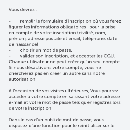
Vous devrez :
- remplir le formulaire d'inscription où vous ferez
figurer les informations obligatoires pour la prise
en compte de votre inscription (civilité, nom,
prénom, adresse postale et email, téléphone, date
de naissance)
- choisir un mot de passe,
- valider son inscription, et accepter les CGU.
Chaque utilisateur ne peut créer qu'un seul compte.
Si nous désactivons votre compte, vous ne
chercherez pas en créer un autre sans notre
autorisation.
A l'occasion de vos visites ultérieures, Vous pourrez
accéder à votre compte en saisissant votre adresse
e-mail et votre mot de passe tels qu'enregistrés lors
de votre inscription.
Dans le cas d'un oubli de mot de passe, vous
disposez d'une fonction pour le réinitialiser sur le