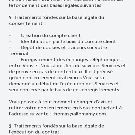
le fondement des bases légales suivantes :
§ Traitements fondés sur la base légale du
consentement :
- Création du compte client
- Identification par le biais du compte client
- Dépôt de cookies et traceurs sur votre
terminal
- Enregistrement des échanges téléphoniques
entre Vous et Nous à des fins de suivi des Services et
de preuve en cas de contentieux. Il est précisé
qu’un consentement oral exprès Vous sera
demandé au début de l’exécution des Services et
sera conservé par le biais de ces enregistrements.
Vous pouvez à tout moment changer d’avis et
retirer votre consentement en Nous contactant à
l’adresse suivante : thomas@allomamy.com.
§ Traitements fondés sur la base légale de
l’exécution du contrat