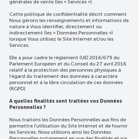
générales de vente (les « Services »).
Cette politique de confidentialité décrit comment
Nous gérons les renseignements et informations de
nature à Vous identifier, directement ou
indirectement (les « Données Personnelles »)
lorsque Vous utilisez le Site Internet et/ou les
Services.
Elle a pour cadre le règlement (UE) 2016/679 du
Parlement Européen et du Conseil du 27 avril 2016
relatif à la protection des personnes physiques à
l’égard du traitement des données à caractère
personnel et à la libre circulation de ces données
(RGPD).
A quelles finalités sont traitées vos Données
Personnelles ?
Nous traitons les Données Personnelles aux fins de
permettre l’utilisation du Site Internet et de fournir
les Services. Nous utilisons ainsi les Données
Personnelles notamment en vue des finalités et sur