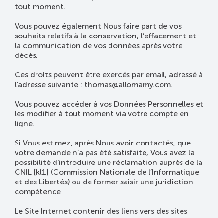
tout moment.
Vous pouvez également Nous faire part de vos
souhaits relatifs à la conservation, l’effacement et
la communication de vos données après votre
décès.
Ces droits peuvent être exercés par email, adressé à
l’adresse suivante : thomas@allomamy.com.
Vous pouvez accéder à vos Données Personnelles et
les modifier à tout moment via votre compte en
ligne.
Si Vous estimez, après Nous avoir contactés, que
votre demande n’a pas été satisfaite, Vous avez la
possibilité d'introduire une réclamation auprès de la
CNIL [kl1] (Commission Nationale de l’Informatique
et des Libertés) ou de former saisir une juridiction
compétence
Le Site Internet contenir des liens vers des sites