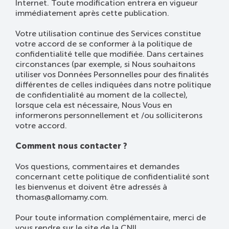
Internet. Toute modification entrera en vigueur
immédiatement après cette publication.
Votre utilisation continue des Services constitue
votre accord de se conformer à la politique de
confidentialité telle que modifiée. Dans certaines
circonstances (par exemple, si Nous souhaitons
utiliser vos Données Personnelles pour des finalités
différentes de celles indiquées dans notre politique
de confidentialité au moment de la collecte),
lorsque cela est nécessaire, Nous Vous en
informerons personnellement et /ou solliciterons
votre accord.
Comment nous contacter ?
Vos questions, commentaires et demandes
concernant cette politique de confidentialité sont
les bienvenus et doivent être adressés à
thomas@allomamy.com.
Pour toute information complémentaire, merci de
vous rendre sur le site de la
CNIL