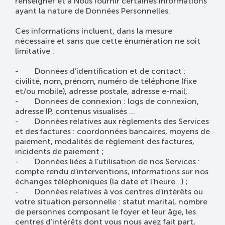
renseigner et à Nous fournir certaines informations
ayant la nature de Données Personnelles.
Ces informations incluent, dans la mesure
nécessaire et sans que cette énumération ne soit
limitative :
- Données d’identification et de contact :
civilité, nom, prénom, numéro de téléphone (fixe
et/ou mobile), adresse postale, adresse e-mail,
- Données de connexion : logs de connexion,
adresse IP, contenus visualisés …
- Données relatives aux règlements des Services
et des factures : coordonnées bancaires, moyens de
paiement, modalités de règlement des factures,
incidents de paiement ;
- Données liées à l’utilisation de nos Services :
compte rendu d’interventions, informations sur nos
échanges téléphoniques (la date et l’heure...) ;
- Données relatives à vos centres d’intérêts ou
votre situation personnelle : statut marital, nombre
de personnes composant le foyer et leur âge, les
centres d’intérêts dont vous nous avez fait part,