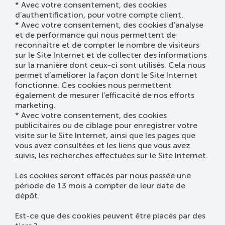
* Avec votre consentement, des cookies
d’authentification, pour votre compte client.
* Avec votre consentement, des cookies d’analyse
et de performance qui nous permettent de
reconnaître et de compter le nombre de visiteurs
sur le Site Internet et de collecter des informations
sur la manière dont ceux-ci sont utilisés. Cela nous
permet d’améliorer la façon dont le Site Internet
fonctionne. Ces cookies nous permettent
également de mesurer l’efficacité de nos efforts
marketing.
* Avec votre consentement, des cookies
publicitaires ou de ciblage pour enregistrer votre
visite sur le Site Internet, ainsi que les pages que
vous avez consultées et les liens que vous avez
suivis, les recherches effectuées sur le Site Internet.
Les cookies seront effacés par nous passée une
période de 13 mois à compter de leur date de
dépôt.
Est-ce que des cookies peuvent être placés par des