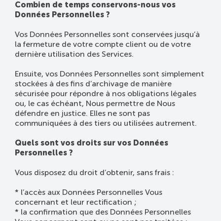
Combien de temps conservons-nous vos
Données Personnelles ?
Vos Données Personnelles sont conservées jusqu’à
la fermeture de votre compte client ou de votre
dernière utilisation des Services.
Ensuite, vos Données Personnelles sont simplement
stockées à des fins d’archivage de manière
sécurisée pour répondre à nos obligations légales
ou, le cas échéant, Nous permettre de Nous
défendre en justice. Elles ne sont pas
communiquées à des tiers ou utilisées autrement.
Quels sont vos droits sur vos Données
Personnelles ?
Vous disposez du droit d’obtenir, sans frais :
* l’accès aux Données Personnelles Vous
concernant et leur rectification ;
* la confirmation que des Données Personnelles