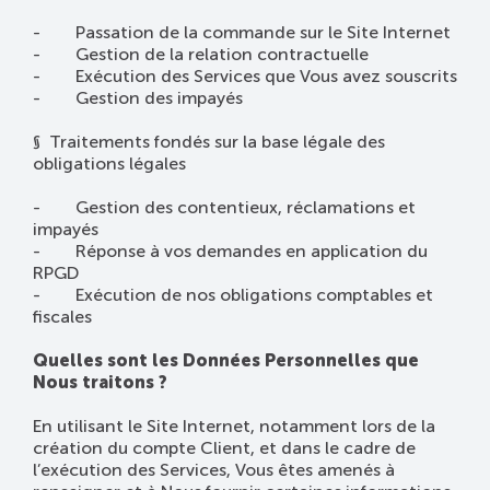
- Passation de la commande sur le Site Internet
- Gestion de la relation contractuelle
- Exécution des Services que Vous avez souscrits
- Gestion des impayés
§ Traitements fondés sur la base légale des
obligations légales
- Gestion des contentieux, réclamations et
impayés
- Réponse à vos demandes en application du
RPGD
- Exécution de nos obligations comptables et
fiscales
Quelles sont les Données Personnelles que
Nous traitons ?
En utilisant le Site Internet, notamment lors de la
création du compte Client, et dans le cadre de
l’exécution des Services, Vous êtes amenés à