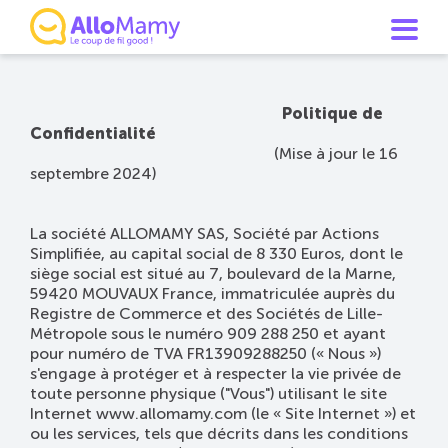
Politique de
Confidentialité
(Mise à jour le 16
septembre 2024)
La société ALLOMAMY SAS, Société par Actions
Simplifiée, au capital social de 8 330 Euros, dont le
siège social est situé au 7, boulevard de la Marne,
59420 MOUVAUX France, immatriculée auprès du
Registre de Commerce et des Sociétés de Lille-
Métropole sous le numéro 909 288 250 et ayant
pour numéro de TVA FR13909288250 (« Nous »)
s'engage à protéger et à respecter la vie privée de
toute personne physique ("Vous") utilisant le site
Internet www.allomamy.com (le « Site Internet ») et
ou les services, tels que décrits dans les conditions