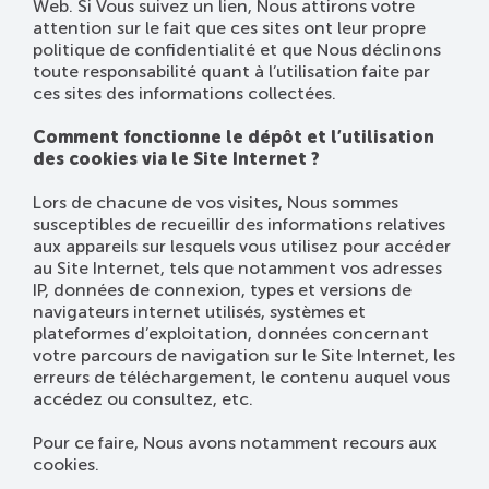
Web. Si Vous suivez un lien, Nous attirons votre
attention sur le fait que ces sites ont leur propre
politique de confidentialité et que Nous déclinons
toute responsabilité quant à l’utilisation faite par
ces sites des informations collectées.
Comment fonctionne le dépôt et l’utilisation
des cookies via le Site Internet ?
Lors de chacune de vos visites, Nous sommes
susceptibles de recueillir des informations relatives
aux appareils sur lesquels vous utilisez pour accéder
au Site Internet, tels que notamment vos adresses
IP, données de connexion, types et versions de
navigateurs internet utilisés, systèmes et
plateformes d’exploitation, données concernant
votre parcours de navigation sur le Site Internet, les
erreurs de téléchargement, le contenu auquel vous
accédez ou consultez, etc.
Pour ce faire, Nous avons notamment recours aux
cookies.