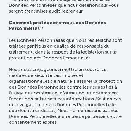
Données Personnelles que nous détenons sur vous
seront transmises audit repreneur.
Comment protégeons-nous vos Données
Personnelles ?
Les Données Personnelles que Nous recueillons sont
traitées par Nous en qualité de responsable du
traitement, dans le respect de la législation sur la
protection des Données Personnelles.
Nous nous engageons à mettre en œuvre les
mesures de sécurité techniques et
organisationnelles de nature à assurer la protection
des Données Personnelles contre les risques liés à
l’usage des systèmes d’information, et notamment
l’accès non autorisé à ces informations. Sauf en cas
de divulgation de vos Données Personnelles telle
que décrite ci-dessus, Nous ne fournissons pas vos
Données Personnelles à une tierce partie sans votre
consentement exprès.