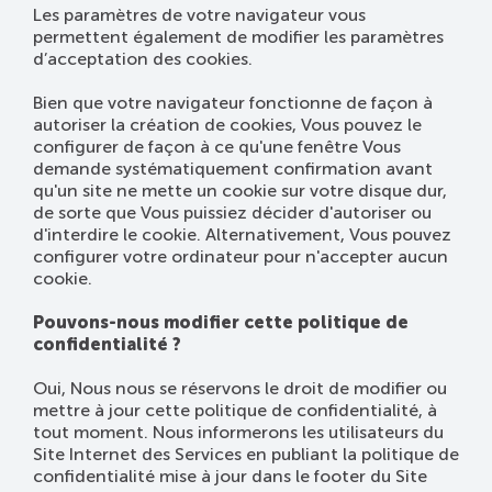
Les paramètres de votre navigateur vous
permettent également de modifier les paramètres
d’acceptation des cookies.
Bien que votre navigateur fonctionne de façon à
autoriser la création de cookies, Vous pouvez le
configurer de façon à ce qu'une fenêtre Vous
demande systématiquement confirmation avant
qu'un site ne mette un cookie sur votre disque dur,
de sorte que Vous puissiez décider d'autoriser ou
d'interdire le cookie. Alternativement, Vous pouvez
configurer votre ordinateur pour n'accepter aucun
cookie.
Pouvons-nous modifier cette politique de
confidentialité ?
Oui, Nous nous se réservons le droit de modifier ou
mettre à jour cette politique de confidentialité, à
tout moment. Nous informerons les utilisateurs du
Site Internet des Services en publiant la politique de
confidentialité mise à jour dans le footer du Site