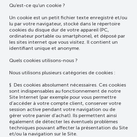
Qu'est-ce qu'un cookie ?
Un cookie est un petit fichier texte enregistré et/ou
lu par votre navigateur, stocké dans le répertoire
cookies du disque dur de votre appareil (PC,
ordinateur portable ou smartphone), et déposé par
les sites internet que vous visitez. Il contient un
identifiant unique et anonyme.
Quels cookies utilisons-nous ?
Nous utilisons plusieurs catégories de cookies :
§ Des cookies absolument nécessaires. Ces cookies
sont indispensables au fonctionnement de notre
Site Internet (par exemple pour vous permettre
d’accéder à votre compte client, conserver votre
session active pendant votre navigation ou de
gérer votre panier d’achat). Ils permettent ainsi
également de détecter les éventuels problèmes
techniques pouvant affecter la présentation du Site
et/ou la navigation sur le Site.