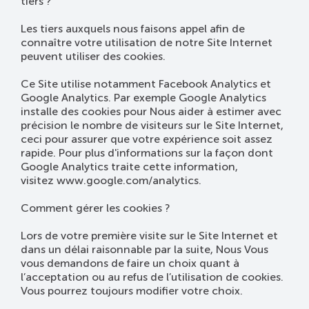
tiers ?
Les tiers auxquels nous faisons appel afin de
connaître votre utilisation de notre Site Internet
peuvent utiliser des cookies.
Ce Site utilise notamment Facebook Analytics et
Google Analytics. Par exemple Google Analytics
installe des cookies pour Nous aider à estimer avec
précision le nombre de visiteurs sur le Site Internet,
ceci pour assurer que votre expérience soit assez
rapide. Pour plus d'informations sur la façon dont
Google Analytics traite cette information,
visitez www.google.com/analytics.
Comment gérer les cookies ?
Lors de votre première visite sur le Site Internet et
dans un délai raisonnable par la suite, Nous Vous
vous demandons de faire un choix quant à
l’acceptation ou au refus de l’utilisation de cookies.
Vous pourrez toujours modifier votre choix.