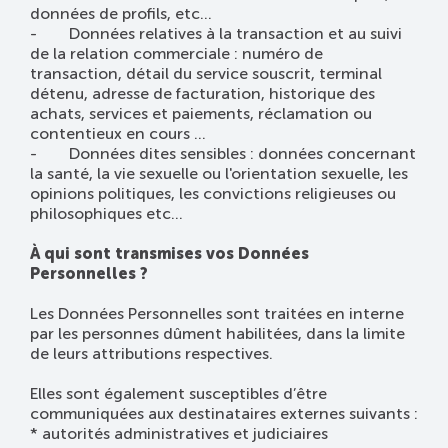
données de profils, etc...
- Données relatives à la transaction et au suivi
de la relation commerciale : numéro de
transaction, détail du service souscrit, terminal
détenu, adresse de facturation, historique des
achats, services et paiements, réclamation ou
contentieux en cours …
- Données dites sensibles : données concernant
la santé, la vie sexuelle ou l'orientation sexuelle, les
opinions politiques, les convictions religieuses ou
philosophiques etc...
À qui sont transmises vos Données
Personnelles ?
Les Données Personnelles sont traitées en interne
par les personnes dûment habilitées, dans la limite
de leurs attributions respectives.
Elles sont également susceptibles d’être
communiquées aux destinataires externes suivants :
* autorités administratives et judiciaires