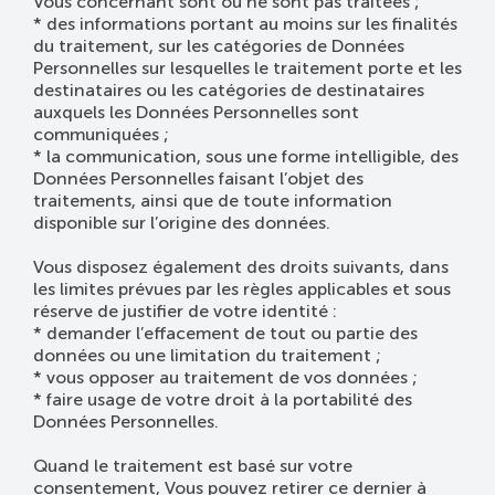
Vous concernant sont ou ne sont pas traitées ;
* des informations portant au moins sur les finalités
du traitement, sur les catégories de Données
Personnelles sur lesquelles le traitement porte et les
destinataires ou les catégories de destinataires
auxquels les Données Personnelles sont
communiquées ;
* la communication, sous une forme intelligible, des
Données Personnelles faisant l’objet des
traitements, ainsi que de toute information
disponible sur l’origine des données.
Vous disposez également des droits suivants, dans
les limites prévues par les règles applicables et sous
réserve de justifier de votre identité :
* demander l’effacement de tout ou partie des
données ou une limitation du traitement ;
* vous opposer au traitement de vos données ;
* faire usage de votre droit à la portabilité des
Données Personnelles.
Quand le traitement est basé sur votre
consentement, Vous pouvez retirer ce dernier à