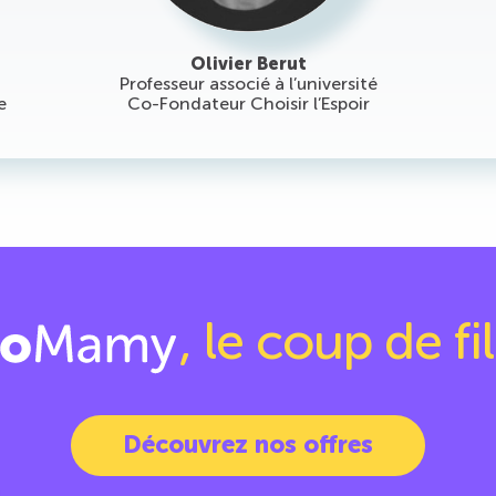
Olivier Berut
Professeur associé à l’université
e
Co-Fondateur Choisir l’Espoir
,
le coup de fi
Découvrez nos offres