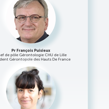
Pr François Puisieux
ef de pôle Gérontologie CHU de Lille
ident Gérontopole des Hauts De France