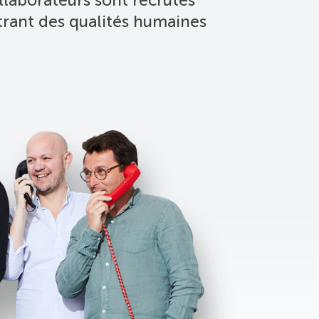
trant des qualités humaines