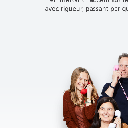
avec rigueur, passant par 