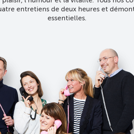
quatre entretiens de deux heures et démon
essentielles.