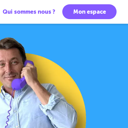
Qui sommes nous ?
Mon espace