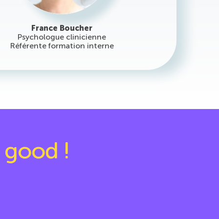
France Boucher
Psychologue clinicienne
Référente formation interne
l good !