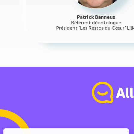
Patrick Banneux
Référent déontologue
Président "Les Restos du Cœur" Lill