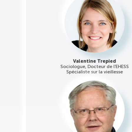
Valentine Trepied
Sociologue, Docteur de l'EHESS
Spécialiste sur la vieillesse