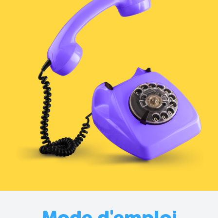
Mode d'emploi