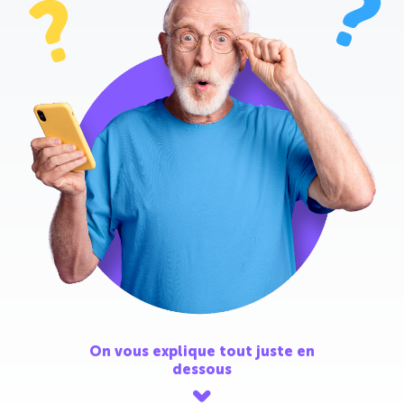
On vous explique tout juste en
dessous