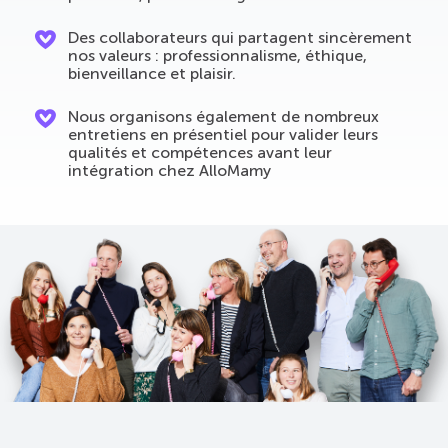
Des collaborateurs qui partagent sincèrement
nos valeurs : professionnalisme, éthique,
bienveillance et plaisir.
Nous organisons également de nombreux
entretiens en présentiel pour valider leurs
qualités et compétences avant leur
intégration chez AlloMamy