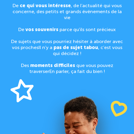
De
ce qui vous intéresse
, de l’actualité qui vous
concerne, des petits et grands événements de la
vie
De
vos souvenirs
parce qu’ils sont précieux
De sujets que vous pourriez hésiter à aborder avec
vos proches
Il n’y a
pas de sujet tabou
, c’est vous
qui décidez !
Des
moments difficiles
que vous pouvez
traverser
En parler, ça fait du bien !