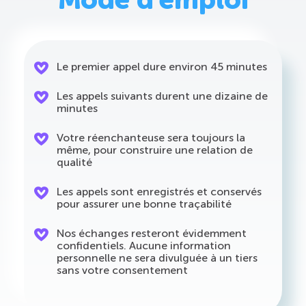
Le premier appel dure environ 45 minutes
Les appels suivants durent une dizaine de
minutes
Votre réenchanteuse sera toujours la
même, pour construire une relation de
qualité
Les appels sont enregistrés et conservés
pour assurer une bonne traçabilité
Nos échanges resteront évidemment
confidentiels. Aucune information
personnelle ne sera divulguée à un tiers
sans votre consentement