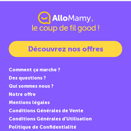
,
le coup de fil good !
Découvrez nos offres
Comment ça marche ?
Des questions ?
Qui sommes nous ?
Notre offre
Mentions légales
Conditions Générales de Vente
Conditions Générales d'Utilisation
Politique de Confidentialité