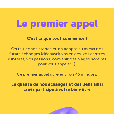
Le premier appel
C’est là que tout commence !
On fait connaissance et on adapte au mieux nos
futurs échanges (découvrir vos envies, vos centres
d’intérêt, vos passions, convenir des plages horaires
pour vous appeler…).
Ce premier appel dure environ 45 minutes.
La qualité de nos échanges et des liens ainsi
créés participe à votre bien-être