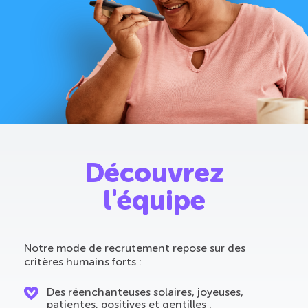
Découvrez
l'équipe
Notre mode de recrutement repose sur des
critères humains forts :
Des réenchanteuses solaires, joyeuses,
patientes, positives et gentilles .