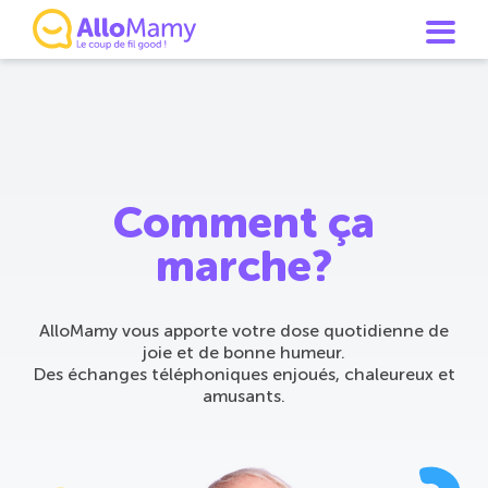
Comment ça
marche?
AlloMamy vous apporte votre dose quotidienne de
joie et de bonne humeur.
Des échanges téléphoniques enjoués, chaleureux et
amusants.