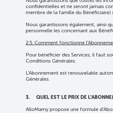
Nous garantissons que toutes les info
confidentielles et ne seront jamais c
membre de la famille du Bénéficiaire)
Nous garantissons également, ainsi que
personnelle les concernant aux Bénéfi
2.5. Comment fonctionne l’Abonneme
Pour bénéficier des Services, il faut 
Conditions Générales.
L’Abonnement est renouvelable automa
Générales.
3. QUEL EST LE PRIX DE L’ABONNE
AlloMamy propose une formule d’Abo