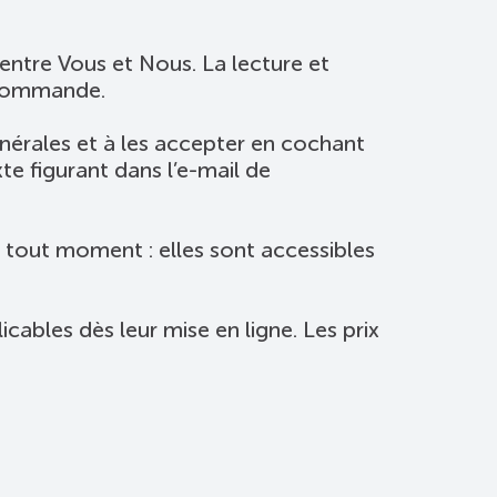
entre Vous et Nous. La lecture et
 commande.
énérales et à les accepter en cochant
te figurant dans l’e-mail de
 tout moment : elles sont accessibles
ables dès leur mise en ligne. Les prix