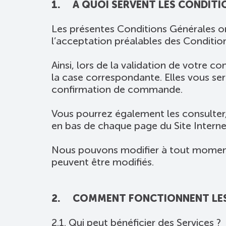
1. A QUOI SERVENT LES CONDITI
Les présentes Conditions Générales ont
l’acceptation préalables des Conditi
Ainsi, lors de la validation de votre 
la case correspondante. Elles vous ser
confirmation de commande.
Vous pourrez également les consulter,
en bas de chaque page du Site Interne
Nous pouvons modifier à tout moment le
peuvent être modifiés.
2. COMMENT FONCTIONNENT LES 
2.1. Qui peut bénéficier des Services ?