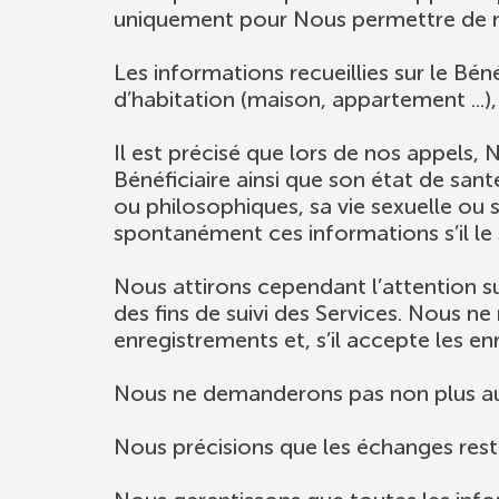
uniquement pour Nous permettre de m
Les informations recueillies sur le Béné
d’habitation (maison, appartement ...),
Il est précisé que lors de nos appels
Bénéficiaire ainsi que son état de sant
ou philosophiques, sa vie sexuelle ou
spontanément ces informations s’il le 
Nous attirons cependant l’attention s
des fins de suivi des Services. Nous ne
enregistrements et, s’il accepte les e
Nous ne demanderons pas non plus au 
Nous précisions que les échanges re